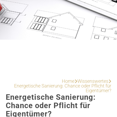
Home
Wissenswertes


Energetische Sanierung: Chance oder Pflicht für
Eigentümer?
Energetische Sanierung:
Chance oder Pflicht für
Eigentümer?