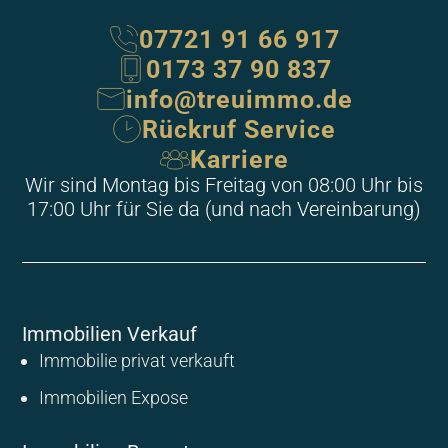
07721 91 66 917
0173 37 90 837
info@treuimmo.de
Rückruf Service
Karriere
Wir sind Montag bis Freitag von 08:00 Uhr bis
17:00 Uhr für Sie da (und nach Vereinbarung)
Immobilien Verkauf
Immobilie privat verkauft
Immobilien Expose