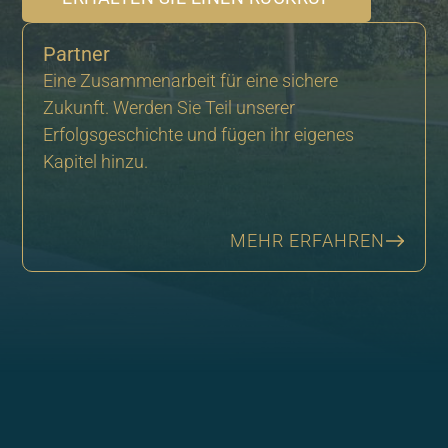
Partner
Eine Zusammenarbeit für eine sichere
Zukunft. Werden Sie Teil unserer
Erfolgsgeschichte und fügen ihr eigenes
Kapitel hinzu.
MEHR ERFAHREN