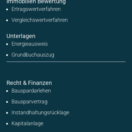
Immobilien Bewertung
Ertragswertverfahren
Vergleichswertverfahren
Unterlagen
Energieausweis
Grundbuchauszug
Recht & Finanzen
Bauspardarlehen
Bausparvertrag
Instandhaltungsrücklage
Kapitalanlage