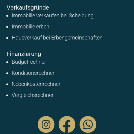
Verkaufsgründe
Immobilie verkaufen bei Scheidung
Immobilie erben
Hausverkauf bei Erbengemeinschaften
Finanzierung
Budgetrechner
Konditionsrechner
Nebenkostenrechner
Vergleichsrechner