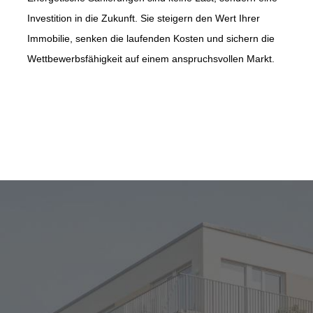
Investition in die Zukunft. Sie steigern den Wert Ihrer
Immobilie, senken die laufenden Kosten und sichern die
Wettbewerbsfähigkeit auf einem anspruchsvollen Markt.