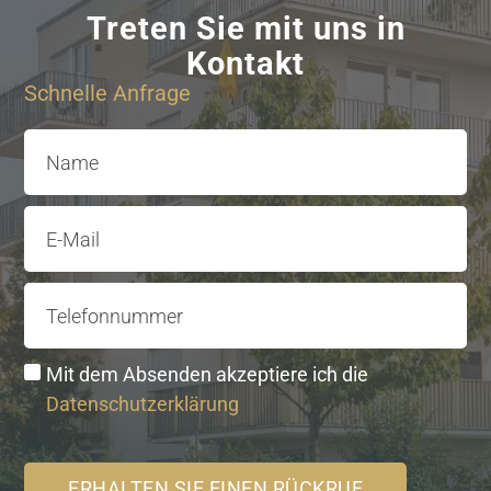
Treten Sie mit uns in
Kontakt
Schnelle Anfrage
Name
E-Mail
Telefonnummer
Mit dem Absenden akzeptiere ich die
Datenschutzerklärung
ERHALTEN SIE EINEN RÜCKRUF