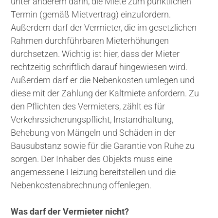
unter anderem darin, die Miete zum pünktlichen
Termin (gemäß Mietvertrag) einzufordern.
Außerdem darf der Vermieter, die im gesetzlichen
Rahmen durchführbaren Mieterhöhungen
durchsetzen. Wichtig ist hier, dass der Mieter
rechtzeitig schriftlich darauf hingewiesen wird.
Außerdem darf er die Nebenkosten umlegen und
diese mit der Zahlung der Kaltmiete anfordern. Zu
den Pflichten des Vermieters, zählt es für
Verkehrssicherungspflicht, Instandhaltung,
Behebung von Mängeln und Schäden in der
Bausubstanz sowie für die Garantie von Ruhe zu
sorgen. Der Inhaber des Objekts muss eine
angemessene Heizung bereitstellen und die
Nebenkostenabrechnung offenlegen.
Was darf der Vermieter nicht?