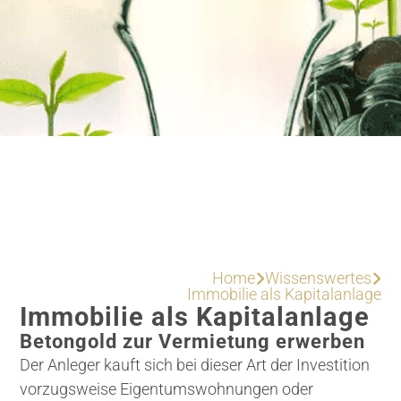
Home
Wissenswertes


Immobilie als Kapitalanlage
Immobilie als Kapitalanlage
Betongold zur Vermietung erwerben
Der Anleger kauft sich bei dieser Art der Investition
vorzugsweise Eigentumswohnungen oder