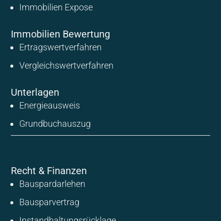
Immobilien Expose
Immobilien Bewertung
Ertragswertverfahren
Vergleichswertverfahren
Unterlagen
Energieausweis
Grundbuchauszug
Recht & Finanzen
Bauspardarlehen
Bausparvertrag
Instandhaltungsrücklage