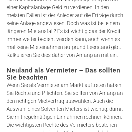
einer Kapitalanlage Geld zu verdienen. In den
meisten Fällen ist der Anleger auf die Erträge durch
seine Anlage angewiesen. Doch was ist bei einem
längeren Mietausfall? Es ist wichtig das der Kredit
immer weiter bedient werden kann, auch wenn es
mal keine Mieteinahmen aufgrund Leerstand gibt.
Kalkulieren Sie dies daher von Anfang an mit ein.
Neuland als Vermieter – Das sollten
Sie beachten
Wenn Sie als Vermieter am Markt auftreten haben
Sie Rechte und Pflichten. Sie sollten von Anfang an
den richtigen Mietvertrag auswählen. Auch die
Auswahl eines Solventen Mieters ist wichtig, damit
Sie mit regelmäßigen Einnahmen rechnen können.
Die wichtigsten Rechte des Vermieters bestehen