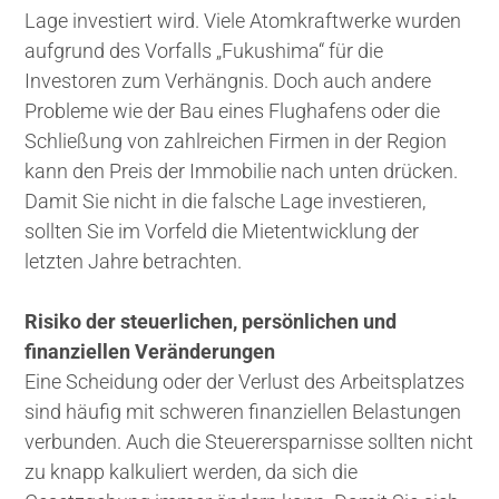
Lage investiert wird. Viele Atomkraftwerke wurden
aufgrund des Vorfalls „Fukushima“ für die
Investoren zum Verhängnis. Doch auch andere
Probleme wie der Bau eines Flughafens oder die
Schließung von zahlreichen Firmen in der Region
kann den Preis der Immobilie nach unten drücken.
Damit Sie nicht in die falsche Lage investieren,
sollten Sie im Vorfeld die Mietentwicklung der
letzten Jahre betrachten.
Risiko der steuerlichen, persönlichen und
finanziellen Veränderungen
Eine Scheidung oder der Verlust des Arbeitsplatzes
sind häufig mit schweren finanziellen Belastungen
verbunden. Auch die Steuerersparnisse sollten nicht
zu knapp kalkuliert werden, da sich die