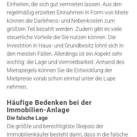
Einheiten, die sich gut vermieten lassen. Aus den
regelmäßig erzielten Einnahmen in Form von Miete
können die Darlehens- und Nebenkosten zum
größten Teil bezahlt werden. Zudem gibt es viele
steuerliche Vorteile die Sie nutzen können. Die
Investition in Haus- und Grundbesitz lohnt sich in
den meisten Fällen. Allerdings ist ein Aspekt sehr
wichtig: die Lage und Vermietbarkeit. Anhand des
Mietspiegels können Sie die Entwicklung der
Mietpreise vorab schon einmal unter die Lupe
nehmen.
Häufige Bedenken bei der
Immobilien-Anlage
Die falsche Lage
Die größte und berechtigtste Skepsis der
Immobilienkäufer besteht darin, dass in die falsche