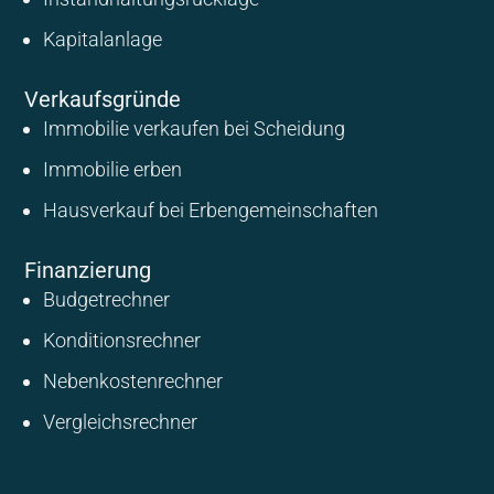
Kapitalanlage
Verkaufsgründe
Immobilie verkaufen bei Scheidung
Immobilie erben
Hausverkauf bei Erbengemeinschaften
Finanzierung
Budgetrechner
Konditionsrechner
Nebenkostenrechner
Vergleichsrechner