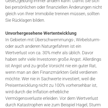
Gesetzgebung immer ändern kann. Damit Sie sich
bei persönlichen oder finanziellen Änderungen nicht
gleich von Ihrer Immobilie trennen müssen, sollten
Sie Rücklagen bilden.
Unvorhergesehene Wertentwicklung
In Gebieten mit Überschwemmungs-, Wirbelsturm-
oder auch anderen Naturgefahren ist ein
Wertverlust von ca. 30% mehr als üblich. Davor
haben sehr viele Investoren große Angst. Allerdings
ist Angst und zu große Vorsicht nie ein guter Rat,
wenn man an den Finanzmärkten Geld verdienen
möchte. Wer nie in Sachwerte investiert, weil die
Preisentwicklung nicht zu 100% vorhersehbar ist,
wird durch die Inflation erhebliche
Vermögensverluste erleiden. Vor dem Wertverlust
durch Katastrophen wie zum Beispiel Hagel, Sturm