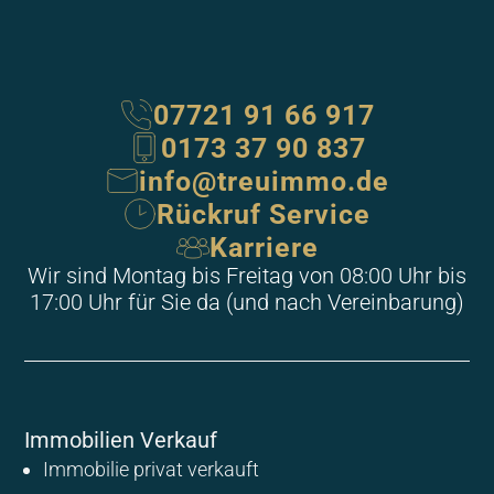
07721 91 66 917
0173 37 90 837
info@treuimmo.de
Rückruf Service
Karriere
Wir sind Montag bis Freitag von 08:00 Uhr bis
17:00 Uhr für Sie da (und nach Vereinbarung)
Immobilien Verkauf
Immobilie privat verkauft