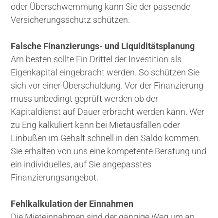
oder Überschwemmung kann Sie der passende
Versicherungsschutz schützen.
Falsche Finanzierungs- und Liquiditätsplanung
Am besten sollte Ein Drittel der Investition als
Eigenkapital eingebracht werden. So schützen Sie
sich vor einer Überschuldung. Vor der Finanzierung
muss unbedingt geprüft werden ob der
Kapitaldienst auf Dauer erbracht werden kann. Wer
zu Eng kalkuliert kann bei Mietausfällen oder
Einbußen im Gehalt schnell in den Saldo kommen.
Sie erhalten von uns eine kompetente Beratung und
ein individuelles, auf Sie angepasstes
Finanzierungsangebot.
Fehlkalkulation der Einnahmen
Die Mieteinnahmen sind der gängige Weg um an