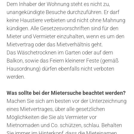
Dem Inhaber der Wohnung steht es nicht zu,
unangekündigte Besuche durchzuführen. Er darf
keine Haustiere verbieten und nicht ohne Mahnung
kündigen. Alle Gesetzesvorschriften sind für den
Mieter und Vermieter einzuhalten, wenn es um den
Mietvertrag oder das Mietverhältnis geht.
Das Wäschetrocknen im Garten oder auf dem
Balkon, sowie das Feiern kleinerer Feste (gemäß
Hausordnung) dürfen ebenfalls nicht verboten
werden.
Was sollte bei der Mietersuche beachtet werden?
Machen Sie sich am besten vor der Unterzeichnung
eines Mietvertrages, über alle gesetzlichen
Möglichkeiten die Sie als Vermieter vor
Mietnomaden und Co. schützen, schlau. Behalten
Sie immer im Hinterkopf, dass die Mieteinamen