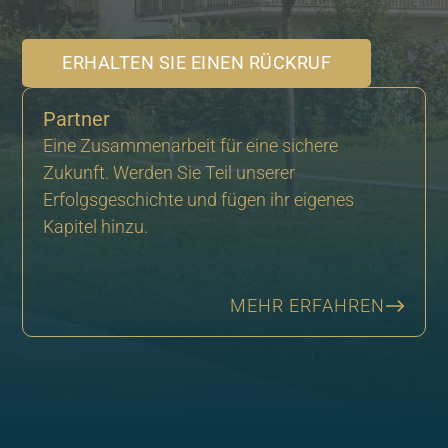
ERHALTEN SIE EINEN RÜCKRUF
Partner
Eine Zusammenarbeit für eine sichere
Zukunft. Werden Sie Teil unserer
Erfolgsgeschichte und fügen ihr eigenes
Kapitel hinzu.
MEHR ERFAHREN