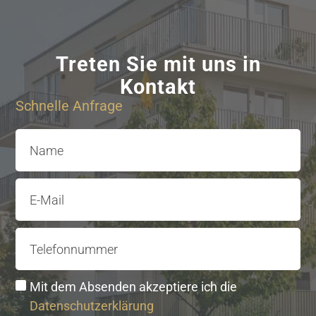
Treten Sie mit uns in
Kontakt
Schnelle Anfrage
Name
E-Mail
Telefonnummer
Mit dem Absenden akzeptiere ich die
Datenschutzerklärung