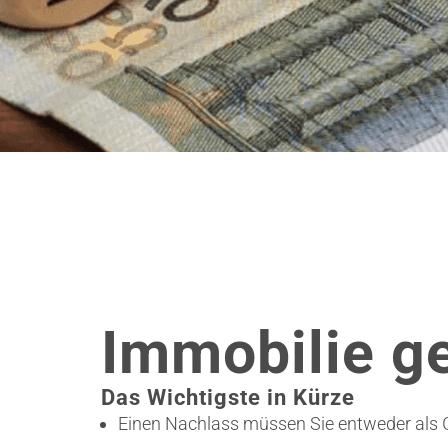
Immobilie g
Das Wichtigste in Kürze
Einen Nachlass müssen Sie entweder als