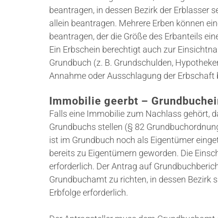
beantragen, in dessen Bezirk der Erblasser s
allein beantragen. Mehrere Erben können ein
beantragen, der die Größe des Erbanteils ein
Ein Erbschein berechtigt auch zur Einsicht
Grundbuch (z. B. Grundschulden, Hypotheken 
Annahme oder Ausschlagung der Erbschaft
Immobilie geerbt – Grundbuchei
Falls eine Immobilie zum Nachlass gehört, 
Grundbuchs stellen (§ 82 Grundbuchordnung,
ist im Grundbuch noch als Eigentümer einget
bereits zu Eigentümern geworden. Die Einsch
erforderlich. Der Antrag auf Grundbuchberich
Grundbuchamt zu richten, in dessen Bezirk 
Erbfolge erforderlich.