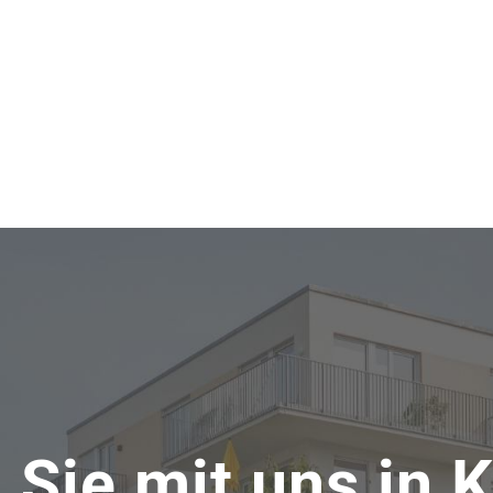
 Sie mit uns in 