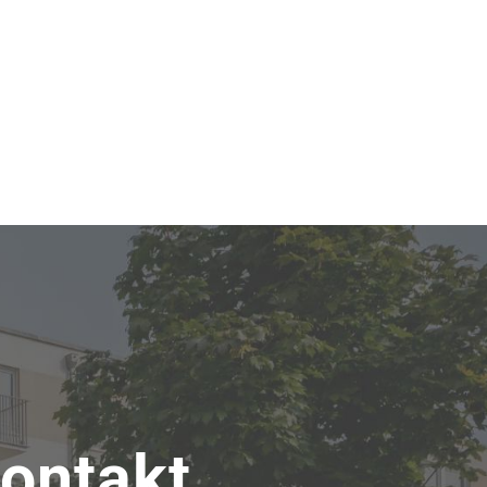
Kontakt