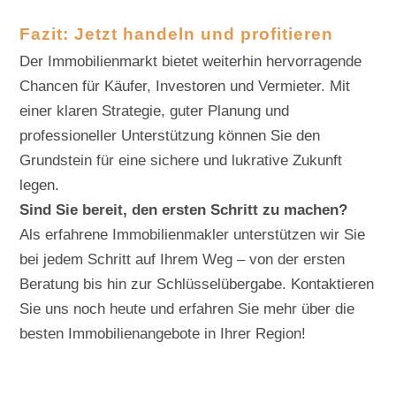
Fazit: Jetzt handeln und profitieren
Der Immobilienmarkt bietet weiterhin hervorragende
Chancen für Käufer, Investoren und Vermieter. Mit
einer klaren Strategie, guter Planung und
professioneller Unterstützung können Sie den
Grundstein für eine sichere und lukrative Zukunft
legen.
Sind Sie bereit, den ersten Schritt zu machen?
Als erfahrene Immobilienmakler unterstützen wir Sie
bei jedem Schritt auf Ihrem Weg – von der ersten
Beratung bis hin zur Schlüsselübergabe. Kontaktieren
Sie uns noch heute und erfahren Sie mehr über die
besten Immobilienangebote in Ihrer Region!