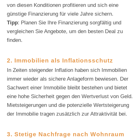
von diesen Konditionen profitieren und sich eine
günstige Finanzierung für viele Jahre sichern.
Tipp
: Planen Sie Ihre Finanzierung sorgfältig und
vergleichen Sie Angebote, um den besten Deal zu
finden.
2. Immobilien als Inflationsschutz
In Zeiten steigender Inflation haben sich Immobilien
immer wieder als sichere Anlageform bewiesen. Der
Sachwert einer Immobilie bleibt bestehen und bietet
eine hohe Sicherheit gegen den Wertverlust von Geld.
Mietsteigerungen und die potenzielle Wertsteigerung
der Immobilie tragen zusätzlich zur Attraktivität bei.
3. Stetige Nachfrage nach Wohnraum