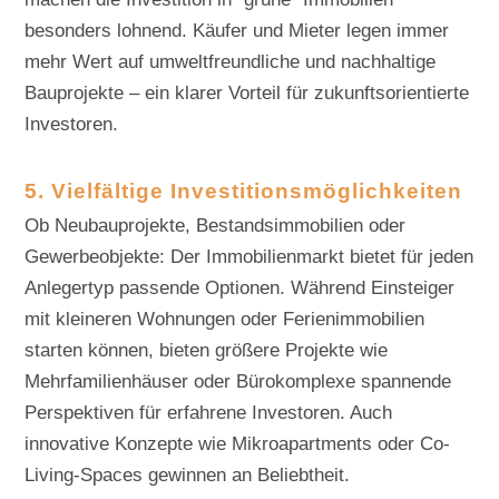
besonders lohnend. Käufer und Mieter legen immer
mehr Wert auf umweltfreundliche und nachhaltige
Bauprojekte – ein klarer Vorteil für zukunftsorientierte
Investoren.
5. Vielfältige Investitionsmöglichkeiten
Ob Neubauprojekte, Bestandsimmobilien oder
Gewerbeobjekte: Der Immobilienmarkt bietet für jeden
Anlegertyp passende Optionen. Während Einsteiger
mit kleineren Wohnungen oder Ferienimmobilien
starten können, bieten größere Projekte wie
Mehrfamilienhäuser oder Bürokomplexe spannende
Perspektiven für erfahrene Investoren. Auch
innovative Konzepte wie Mikroapartments oder Co-
Living-Spaces gewinnen an Beliebtheit.