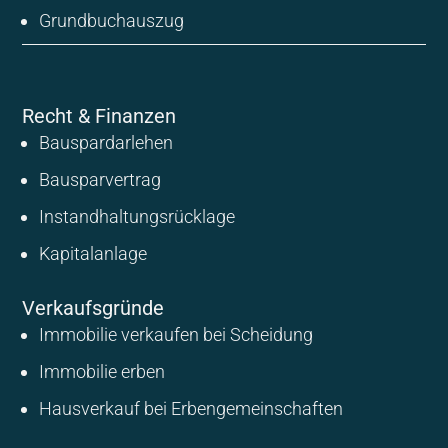
Grundbuchauszug
Recht & Finanzen
Bauspardarlehen
Bausparvertrag
Instandhaltungsrücklage
Kapitalanlage
Verkaufsgründe
Immobilie verkaufen bei Scheidung
Immobilie erben
Hausverkauf bei Erbengemeinschaften