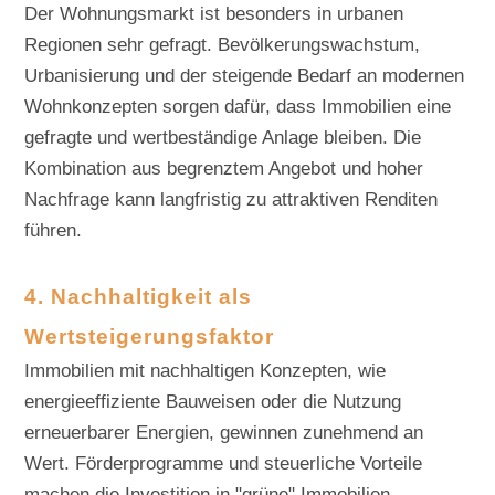
Der Wohnungsmarkt ist besonders in urbanen
Regionen sehr gefragt. Bevölkerungswachstum,
Urbanisierung und der steigende Bedarf an modernen
Wohnkonzepten sorgen dafür, dass Immobilien eine
gefragte und wertbeständige Anlage bleiben. Die
Kombination aus begrenztem Angebot und hoher
Nachfrage kann langfristig zu attraktiven Renditen
führen.
4. Nachhaltigkeit als
Wertsteigerungsfaktor
Immobilien mit nachhaltigen Konzepten, wie
energieeffiziente Bauweisen oder die Nutzung
erneuerbarer Energien, gewinnen zunehmend an
Wert. Förderprogramme und steuerliche Vorteile
machen die Investition in "grüne" Immobilien