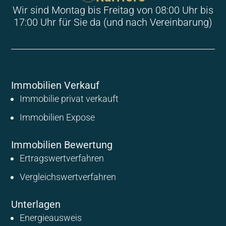
Wir sind Montag bis Freitag von 08:00 Uhr bis
17:00 Uhr für Sie da (und nach Vereinbarung)
Immobilien Verkauf
Immobilie privat verkauft
Immobilien Expose
Immobilien Bewertung
Ertragswertverfahren
Vergleichswertverfahren
Unterlagen
Energieausweis