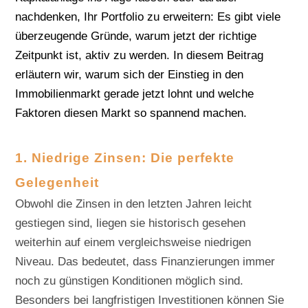
nachdenken, Ihr Portfolio zu erweitern: Es gibt viele
überzeugende Gründe, warum jetzt der richtige
Zeitpunkt ist, aktiv zu werden. In diesem Beitrag
erläutern wir, warum sich der Einstieg in den
Immobilienmarkt gerade jetzt lohnt und welche
Faktoren diesen Markt so spannend machen.
1. Niedrige Zinsen: Die perfekte
Gelegenheit
Obwohl die Zinsen in den letzten Jahren leicht
gestiegen sind, liegen sie historisch gesehen
weiterhin auf einem vergleichsweise niedrigen
Niveau. Das bedeutet, dass Finanzierungen immer
noch zu günstigen Konditionen möglich sind.
Besonders bei langfristigen Investitionen können Sie